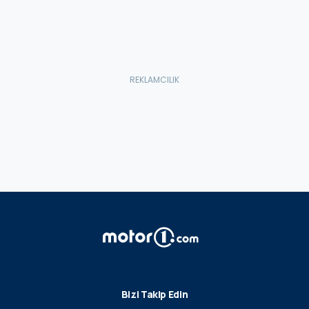
Bizi Takip Edin