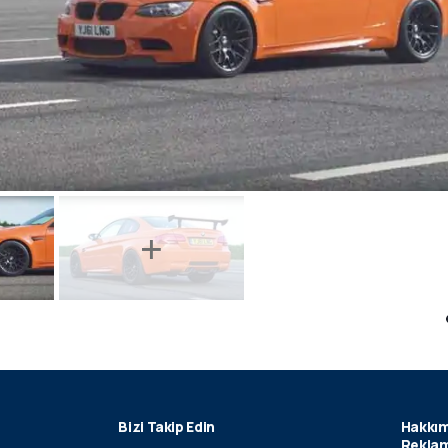
Bizi Takip Edin
Hakkım
Reklam