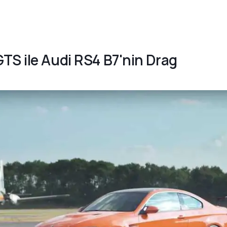
TS ile Audi RS4 B7'nin Drag