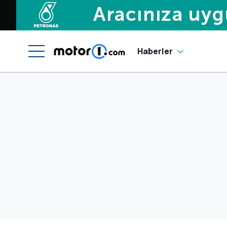
Haberler