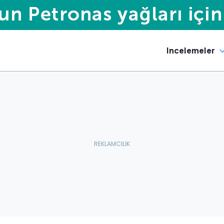
Incelemeler