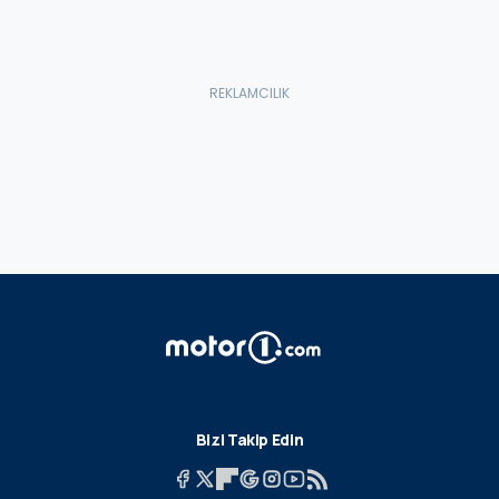
Bizi Takip Edin