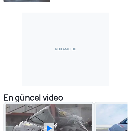
En güncel video