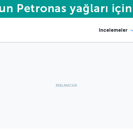
Incelemeler