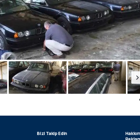
Bizi Takip Edin
Hakkım
Reklam