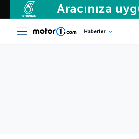
Haberler