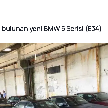
a bulunan yeni BMW 5 Serisi (E34)