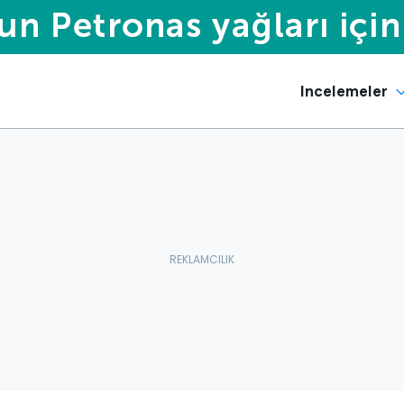
Incelemeler