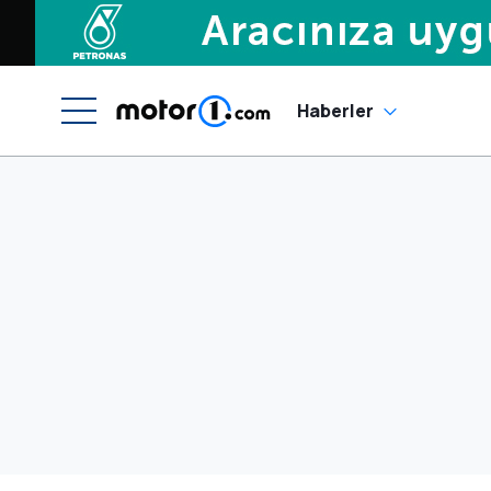
Haberler