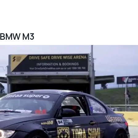
u BMW M3