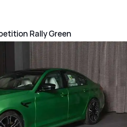
etition Rally Green