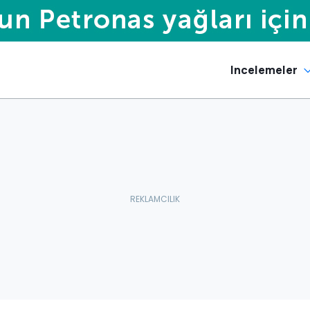
Incelemeler