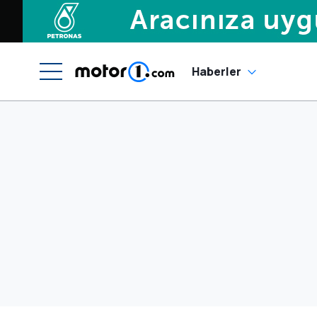
Haberler