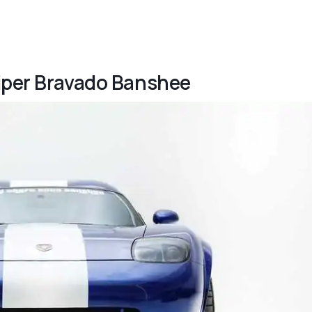
Viper Bravado Banshee