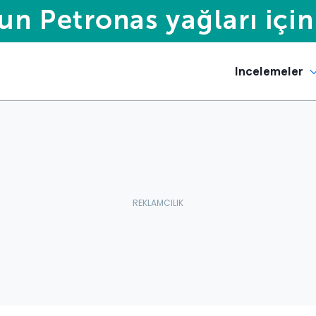
Incelemeler