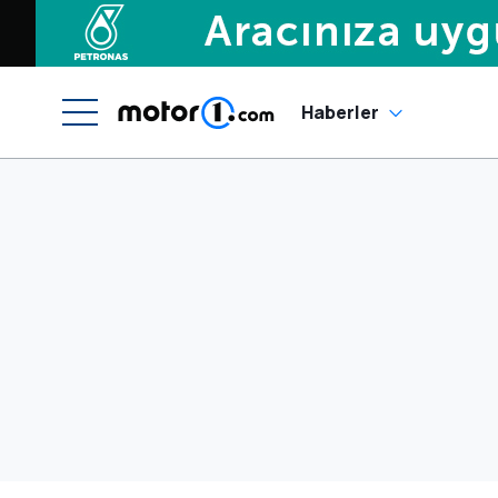
Haberler