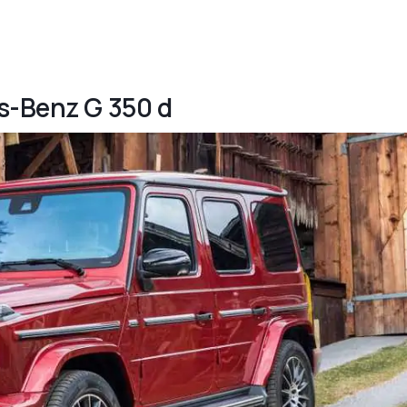
s-Benz G 350 d