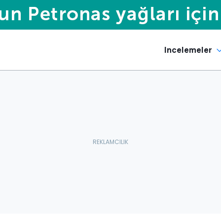
Incelemeler