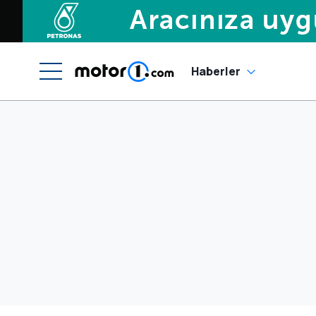
Haberler