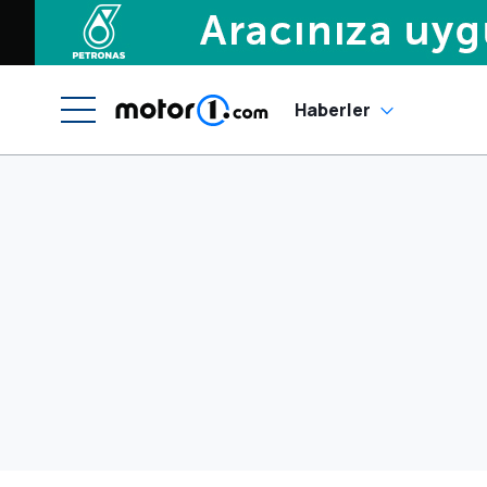
Haberler