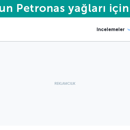
Incelemeler