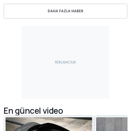
DAHA FAZLA HABER
En güncel video