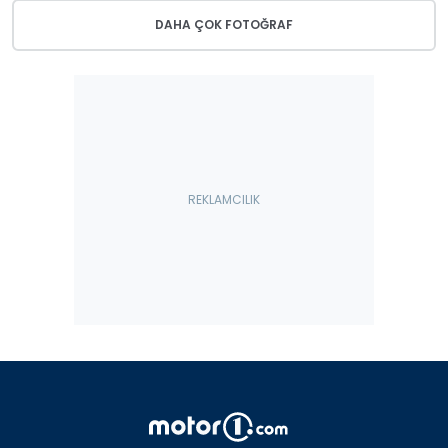
DAHA ÇOK FOTOĞRAF