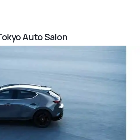
 Tokyo Auto Salon