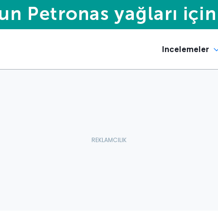
Incelemeler