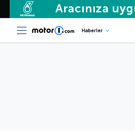
Haberler