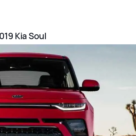
2019 Kia Soul