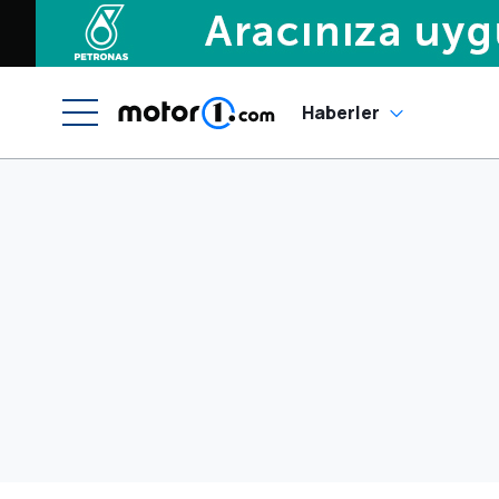
Haberler