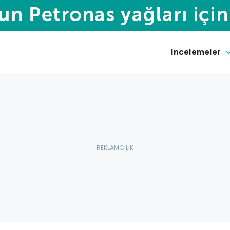
Incelemeler