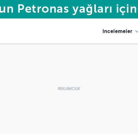
Incelemeler