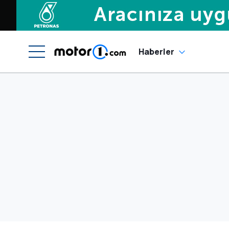
Haberler