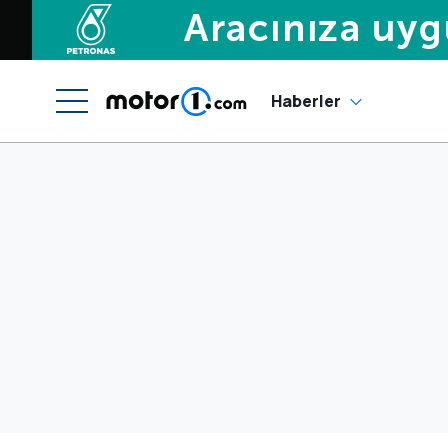
Haberler