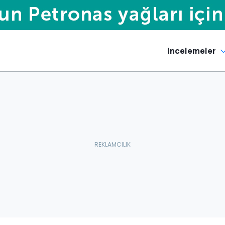
Incelemeler