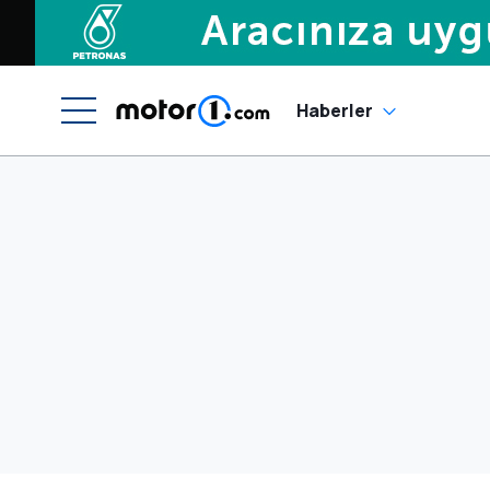
Haberler