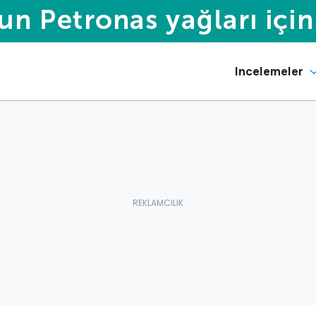
Incelemeler