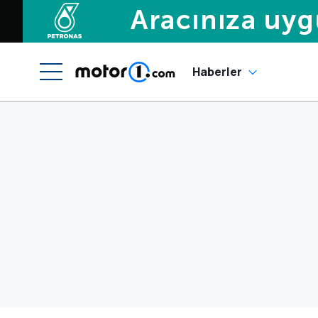
Haberler