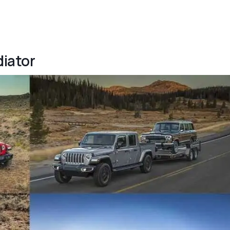
diator