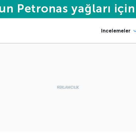
Incelemeler