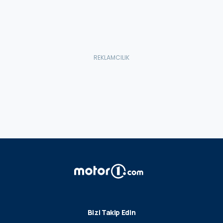
Bizi Takip Edin