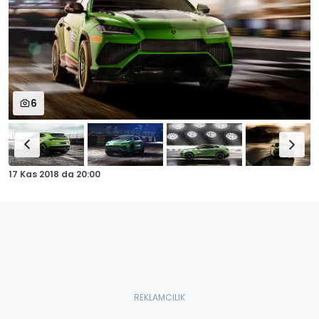
6
17 Kas 2018
da
20:00