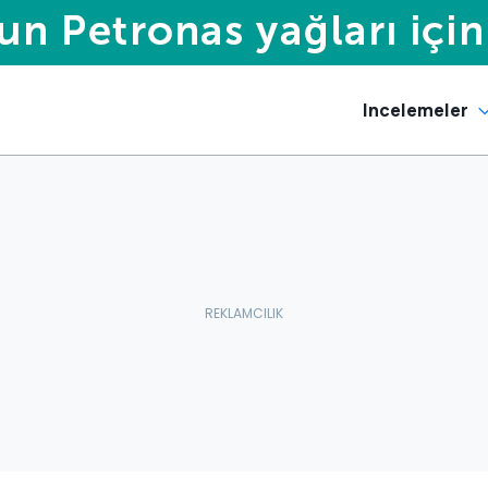
Incelemeler