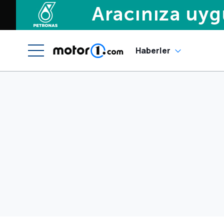
Haberler