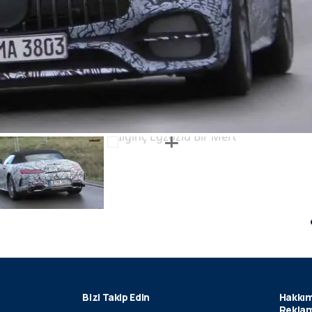
Bizi Takip Edin
Hakkım
Reklam