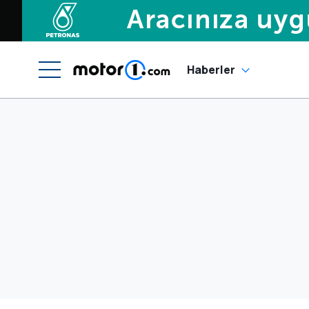
Haberler