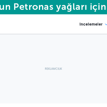
Incelemeler