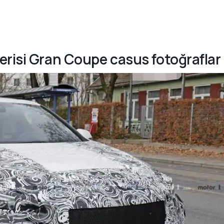
erisi Gran Coupe casus fotoğraflar