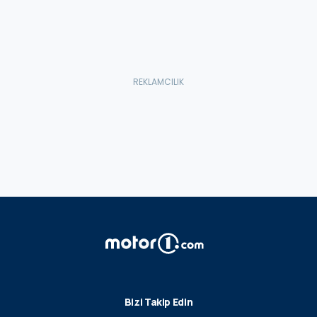
Bizi Takip Edin