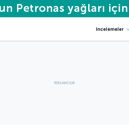
Incelemeler