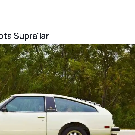
ota Supra'lar