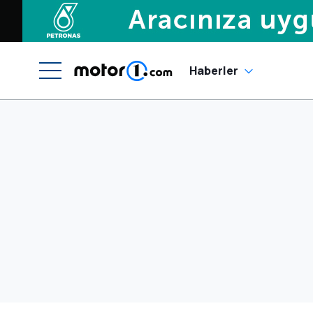
Haberler