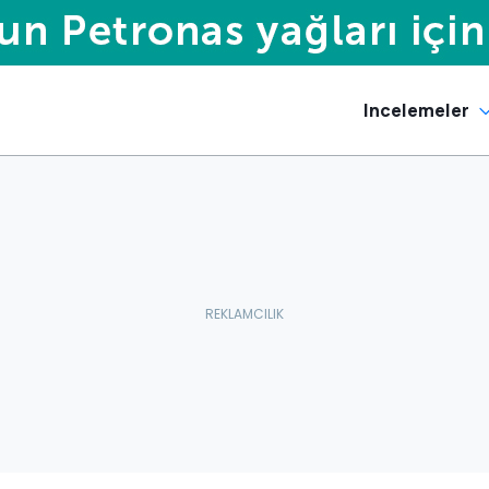
Incelemeler