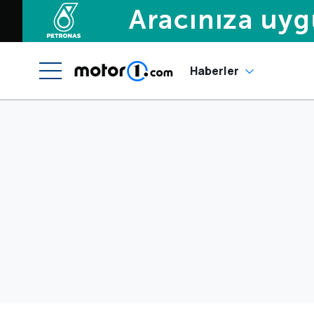
Haberler