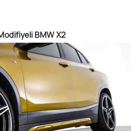
 Modifiyeli BMW X2