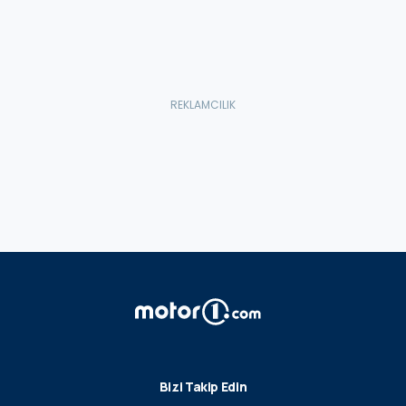
Bizi Takip Edin