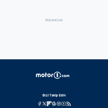
Bizi Takip Edin