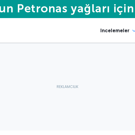
Incelemeler