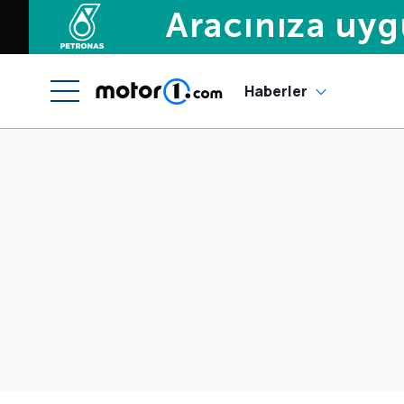
Haberler