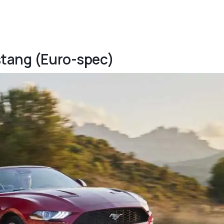
stang (Euro-spec)