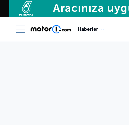
Haberler