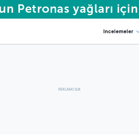
Incelemeler