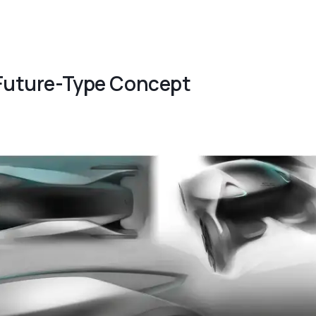
r Future-Type Concept