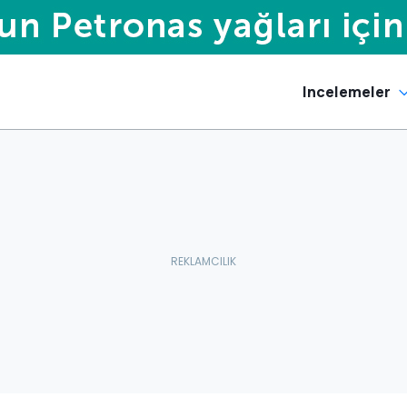
Incelemeler