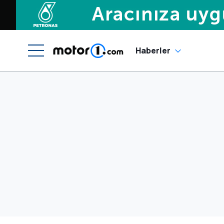
Haberler