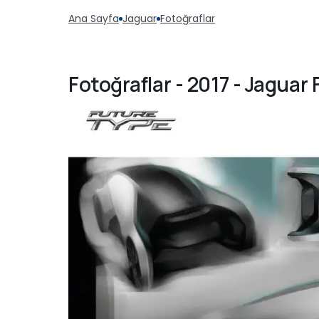
Ana Sayfa
Jaguar
Fotoğraflar
Fotoğraflar - 2017 - Jagua