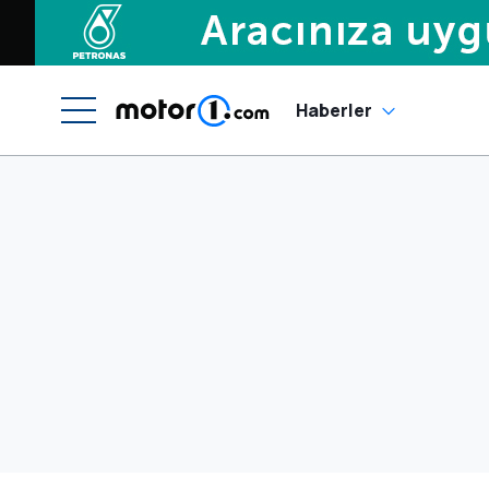
Haberler