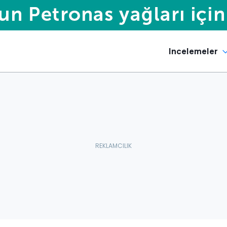
Incelemeler