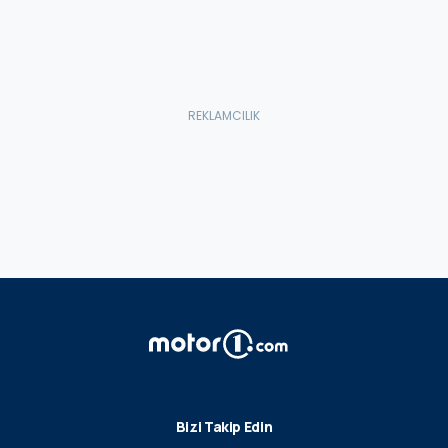
Bizi Takip Edin