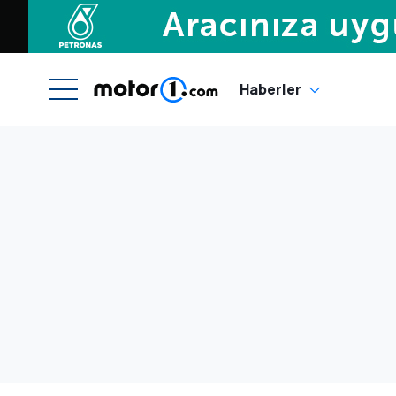
Haberler