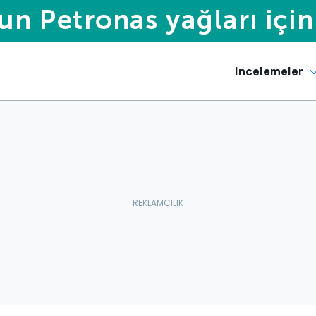
Incelemeler