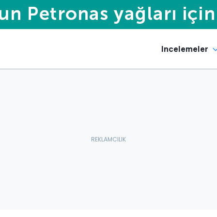
Incelemeler