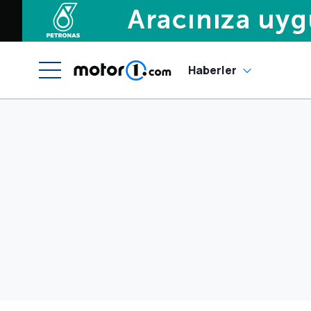
Haberler