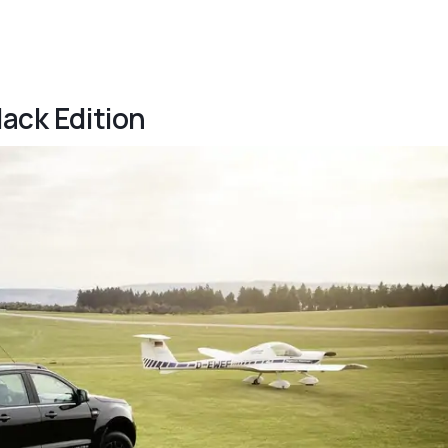
lack Edition