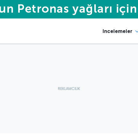
Incelemeler