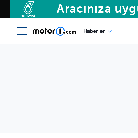
Haberler