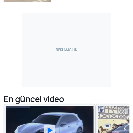
En güncel video