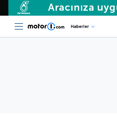
Haberler