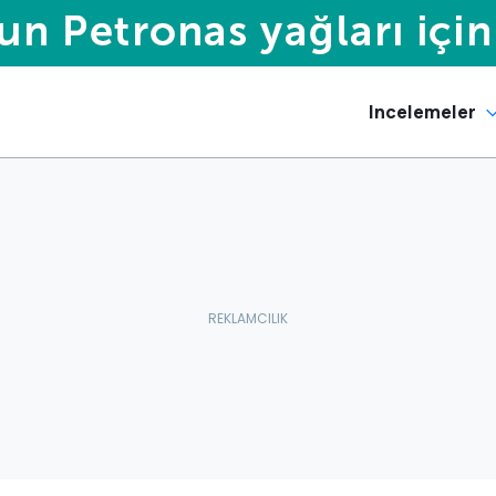
Incelemeler