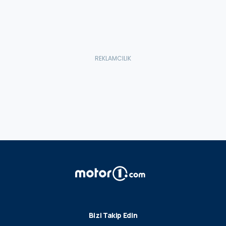
Bizi Takip Edin