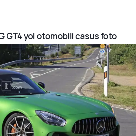
 GT4 yol otomobili casus foto