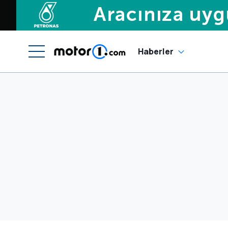
Haberler