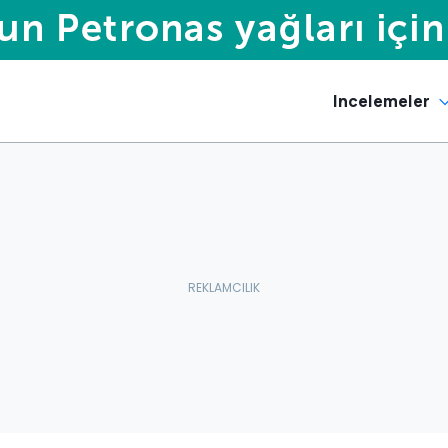
Incelemeler