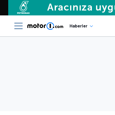
Haberler