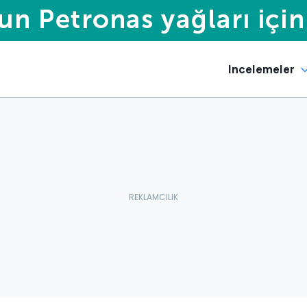
Incelemeler