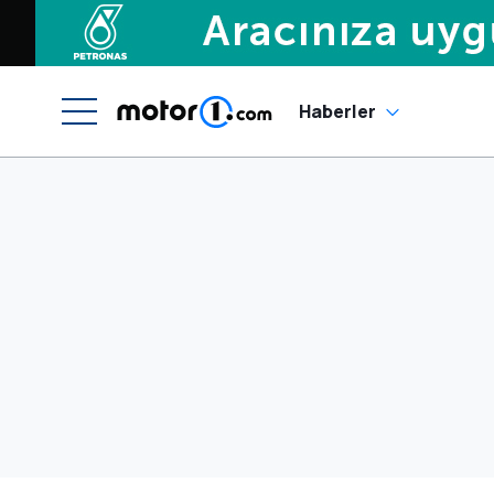
Haberler