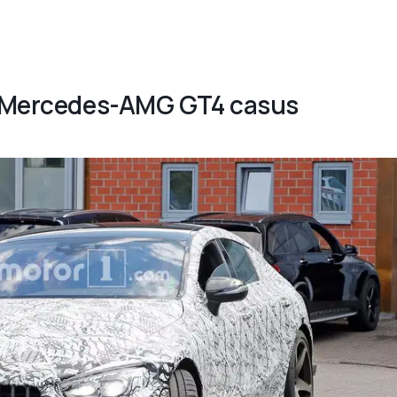
ır Mercedes-AMG GT4 casus