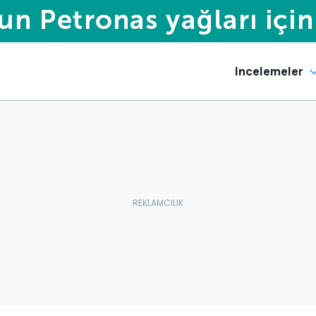
Incelemeler