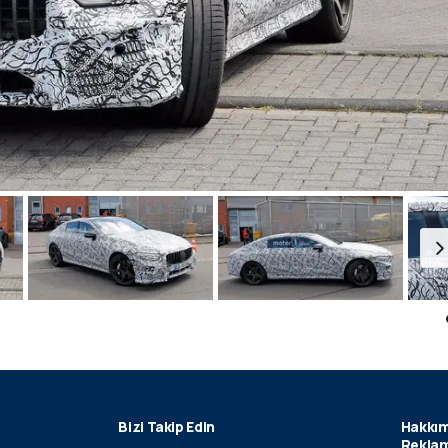
Bizi Takip Edin
Hakkım
Reklam