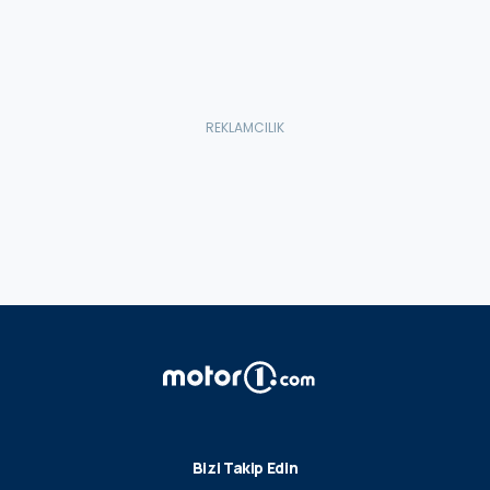
Bizi Takip Edin