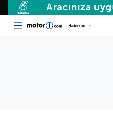
Haberler