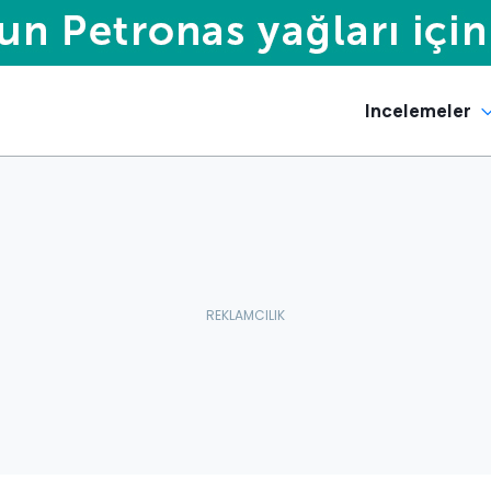
Incelemeler