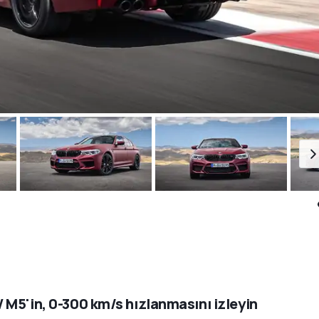
M5'in, 0-300 km/s hızlanmasını izleyin