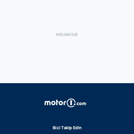
Bizi Takip Edin