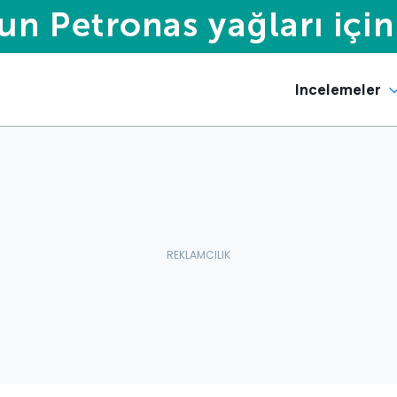
Incelemeler