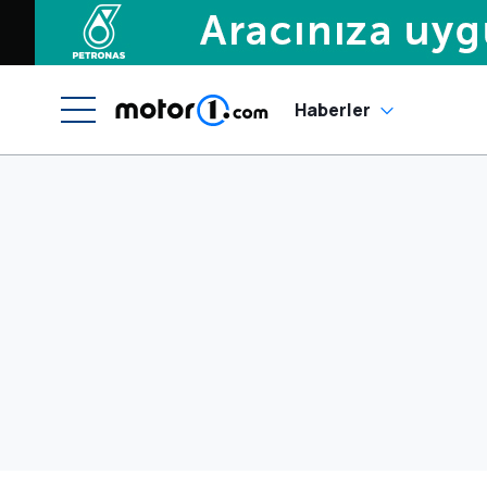
Haberler