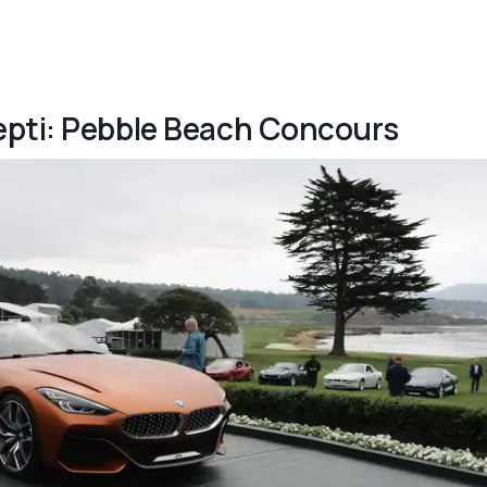
epti: Pebble Beach Concours