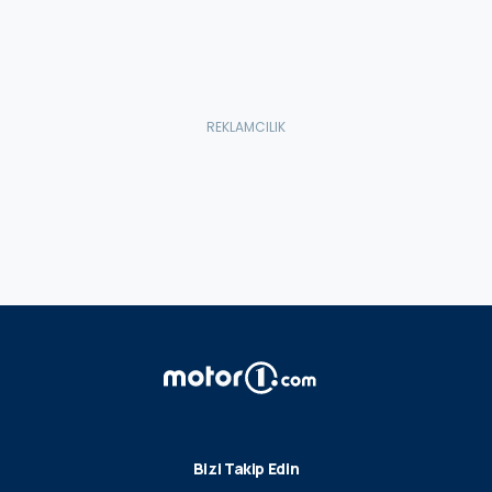
Bizi Takip Edin