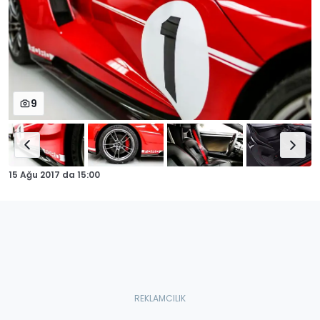
9
15 Ağu 2017
da
15:00