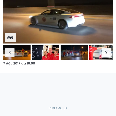
6
7 Ağu 2017
da
18:00