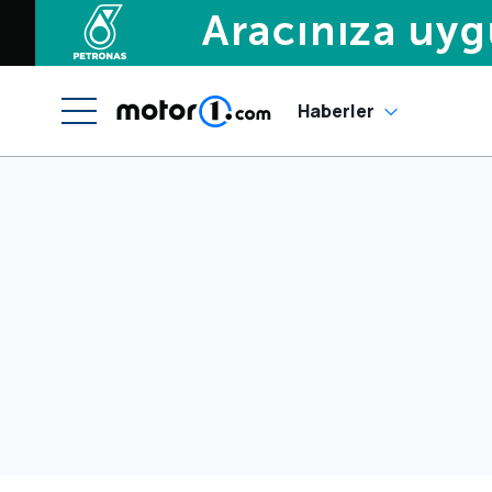
Haberler