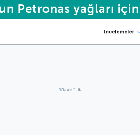
Incelemeler