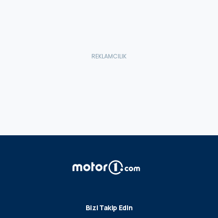
Bizi Takip Edin