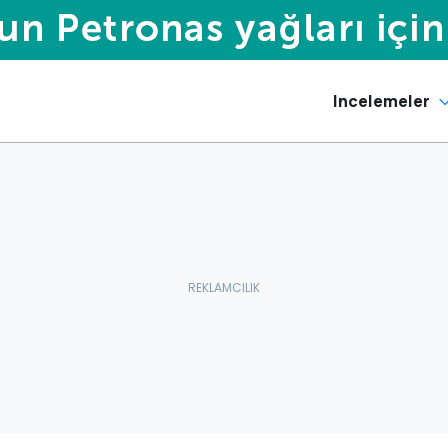
Incelemeler