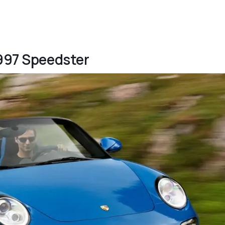
 997 Speedster