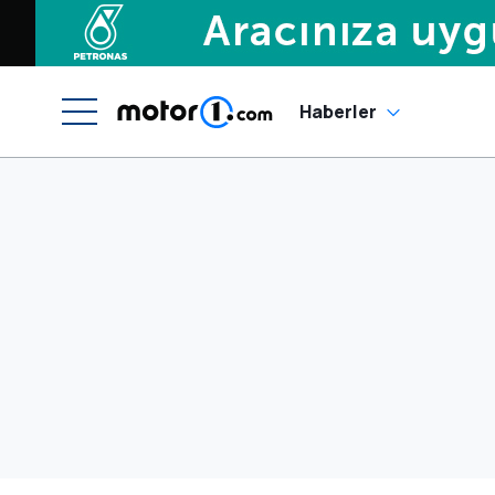
Haberler